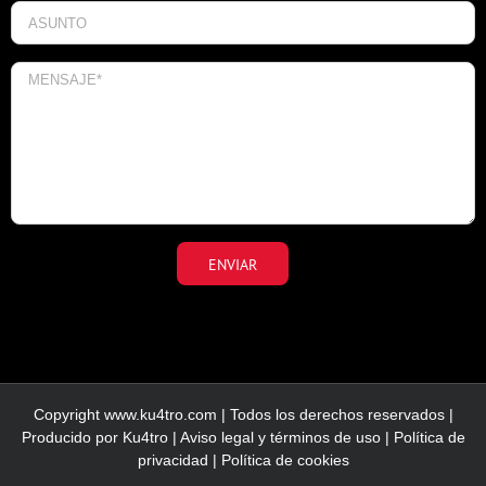
Copyright www.ku4tro.com | Todos los derechos reservados |
Producido por
Ku4tro
|
Aviso legal y términos de uso
|
Política de
privacidad
|
Política de cookies