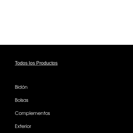
Todos los Productos
Bidón
Bolsas
Complementos
Exterior