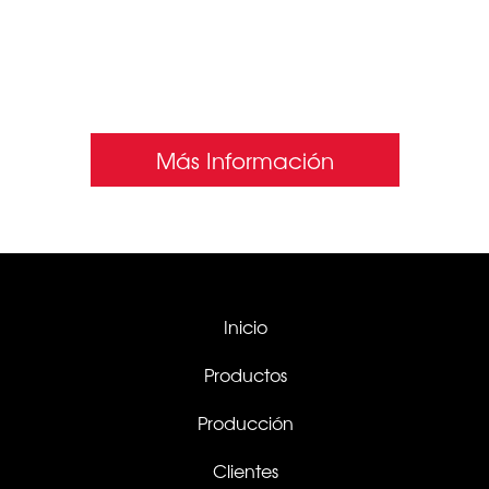
SIN INTERMEDIARIOS
Más Información
Inicio
Productos
Producción
Clientes