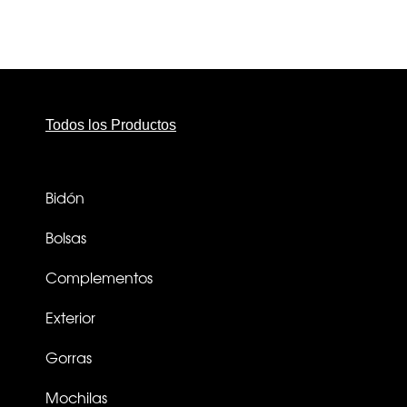
Todos los Productos
Bidón
Bolsas
Complementos
Exterior
Gorras
Mochilas