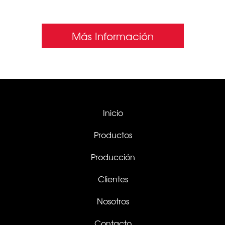
SIN INTERMEDIARIOS
Más Información
Inicio
Productos
Producción
Clientes
Nosotros
Contacto