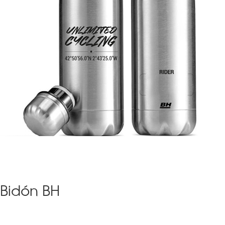
Bidón BH