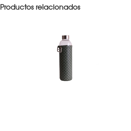
Productos relacionados