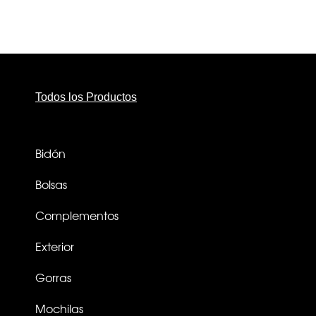
Todos los Productos
Bidón
Bolsas
Complementos
Exterior
Gorras
Mochilas