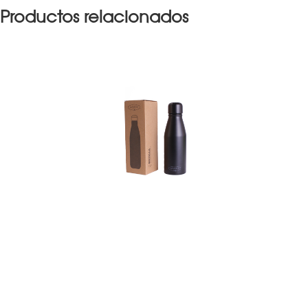
Productos relacionados