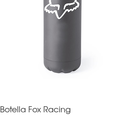
Botella Fox Racing