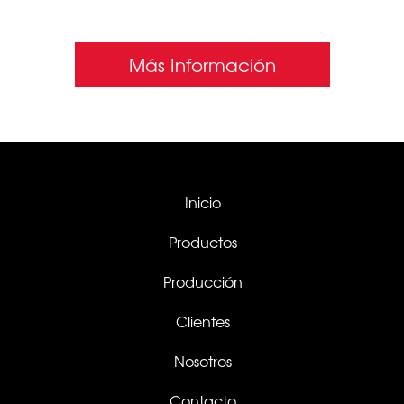
SIN INTERMEDIARIOS
Más Información
Inicio
Productos
Producción
Clientes
Nosotros
Contacto