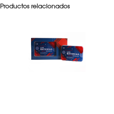
Productos relacionados