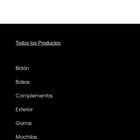
Todos los Productos
Bidón
Bolsas
Complementos
Exterior
Gorras
Mochilas