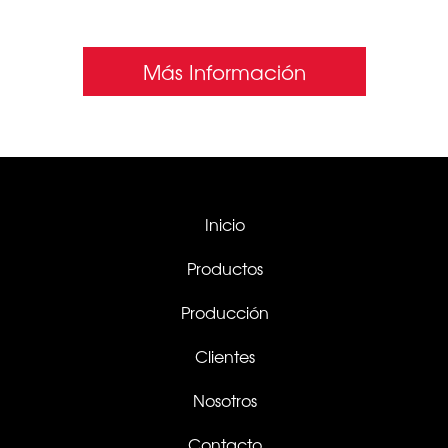
SIN INTERMEDIARIOS
Más Información
Inicio
Productos
Producción
Clientes
Nosotros
Contacto