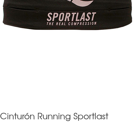
Cinturón Running Sportlast