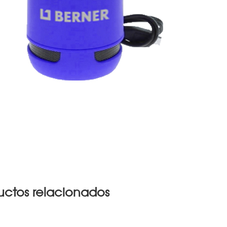
uctos relacionados