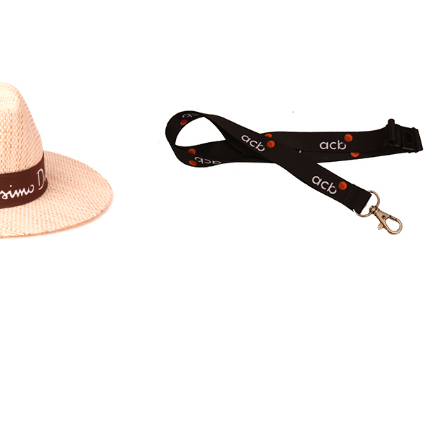
 INTERMEDIARIOS