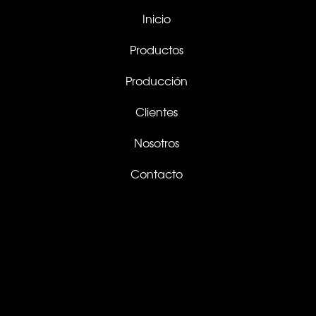
Inicio
Productos
Producción
Clientes
Nosotros
Contacto