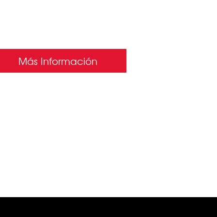
Más Información