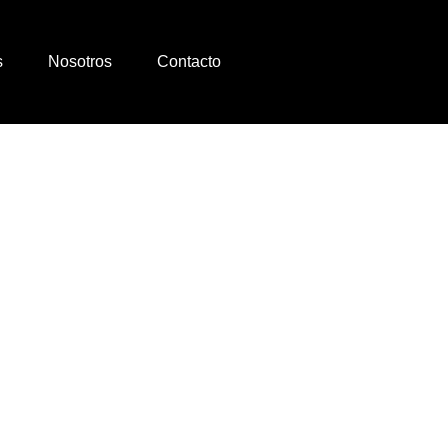
s
Nosotros
Contacto