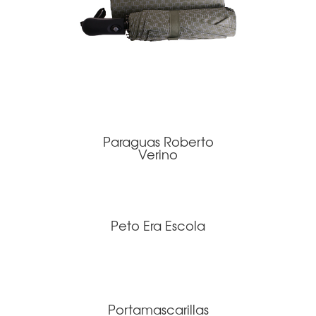
Paraguas Roberto
Verino
Peto Era Escola
Portamascarillas