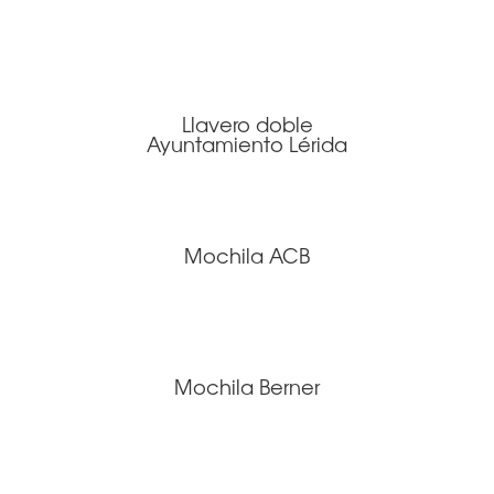
Llavero doble
Ayuntamiento Lérida
Mochila ACB
Mochila Berner