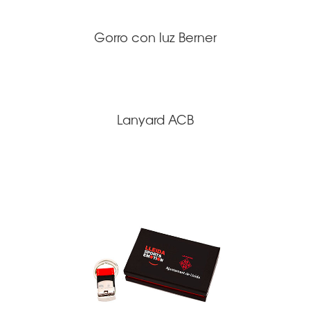
Gorro con luz Berner
Lanyard ACB