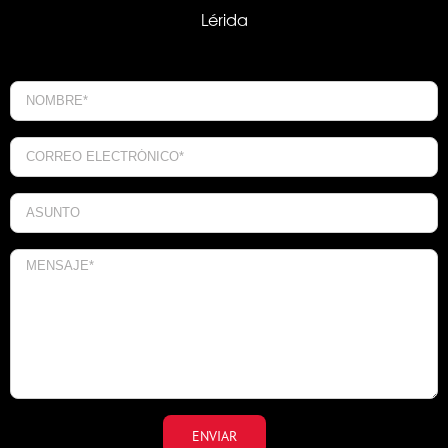
Lérida