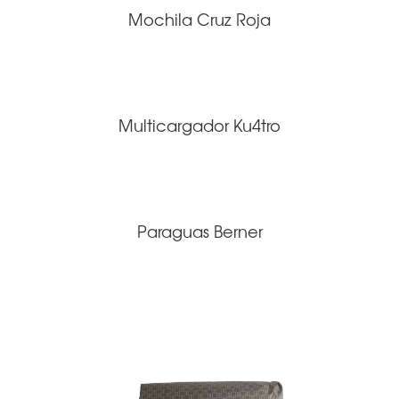
Mochila Cruz Roja
Multicargador Ku4tro
Paraguas Berner