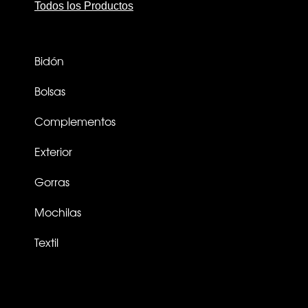
Todos los Productos
Bidón
Bolsas
Complementos
Exterior
Gorras
Mochilas
Textil