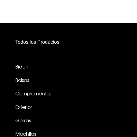
Todos los Productos
Bidón
Bolsas
Complementos
Exterior
Gorras
Mochilas