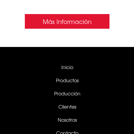
SIN INTERMEDIARIOS
Más Información
Inicio
Productos
Producción
Clientes
Nosotros
Contacto