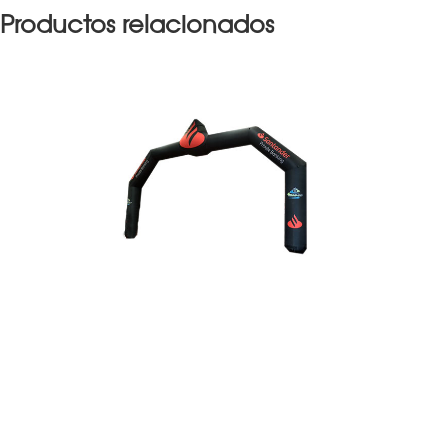
Productos relacionados