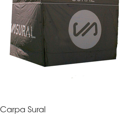
Carpa Sural