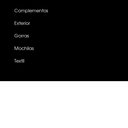
Complementos
Exterior
Gorras
Mochilas
Textil
TU PRODUCTO EN