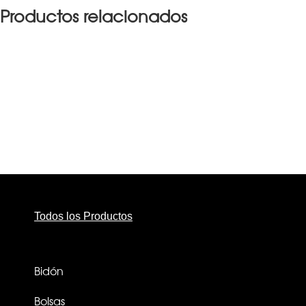
Productos relacionados
Todos los Productos
Bidón
Bolsas