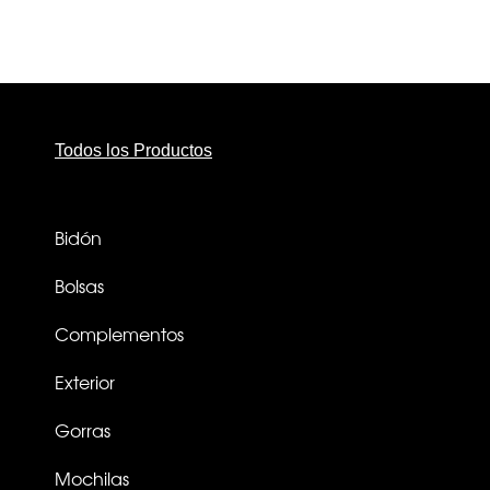
Todos los Productos
Bidón
Bolsas
Complementos
Exterior
Gorras
Mochilas