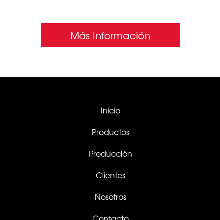
SIN INTERMEDIARIOS
Más Información
Inicio
Productos
Producción
Clientes
Nosotros
Contacto