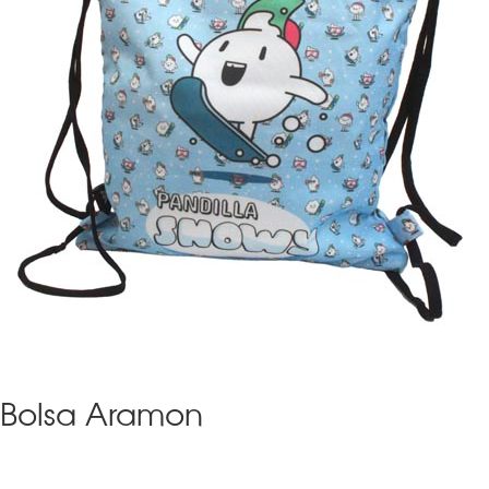
Bolsa Aramon