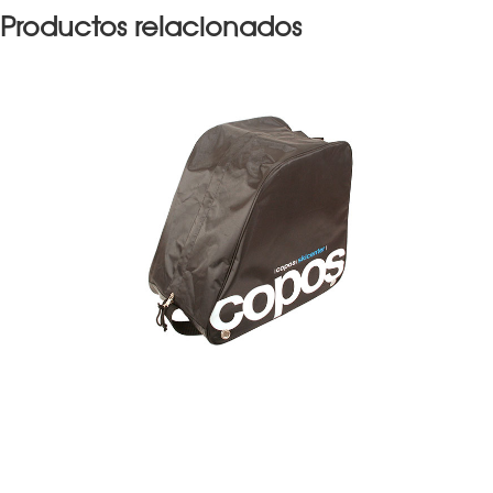
Productos relacionados